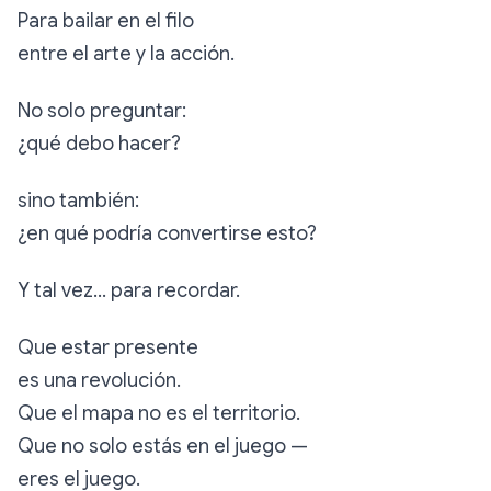
Para bailar en el filo
entre el arte y la acción.
No solo preguntar:
¿qué debo hacer?
sino también:
¿en qué podría convertirse esto?
Y tal vez… para recordar.
Que estar presente
es una revolución.
Que el mapa no es el territorio.
Que no solo estás en el juego —
eres el juego.