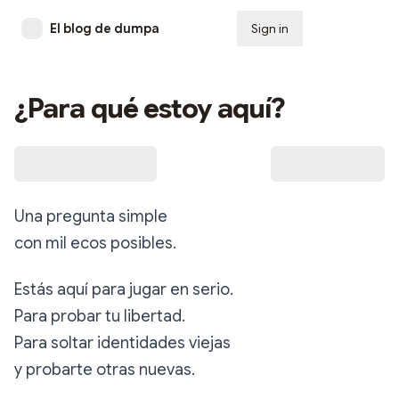
El blog de dumpa
Sign in
Subscribe
¿Para qué estoy aquí?
Una pregunta simple
con mil ecos posibles.
Estás aquí para jugar en serio.
Para probar tu libertad.
Para soltar identidades viejas
y probarte otras nuevas.