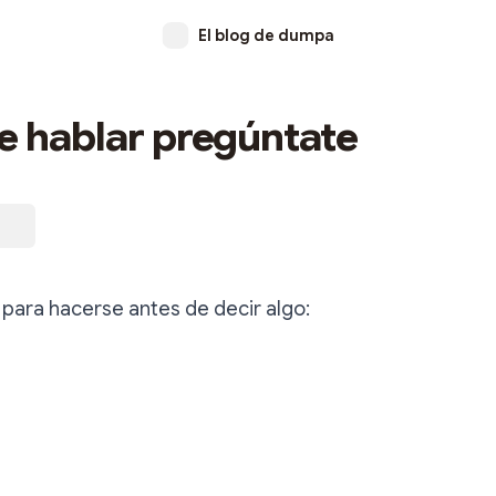
El blog de dumpa
e hablar pregúntate
para hacerse antes de decir algo: