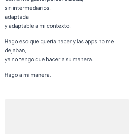
sin intermediarios.
adaptada
y adaptable a mi contexto.
Hago eso que quería hacer y las apps no me
dejaban,
ya no tengo que hacer a su manera.
Hago a mi manera.