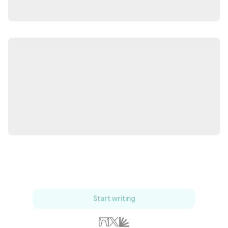
Start writing