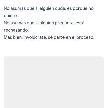
No asumas que si alguien duda, es porque no
quiere.
No asumas que si alguien pregunta, está
rechazando.
Más bien, involúcrate, sé parte en el proceso.