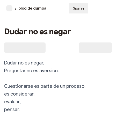
El blog de dumpa
Sign in
Subscribe
Dudar no es negar
Dudar no es negar.
Preguntar no es aversión.
Cuestionarse es parte de un proceso,
es considerar,
evaluar,
pensar.