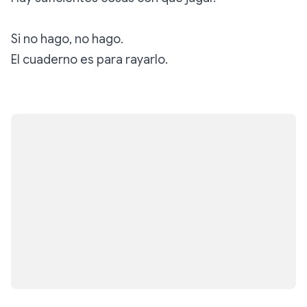
Si no hago, no hago.
El cuaderno es para rayarlo.