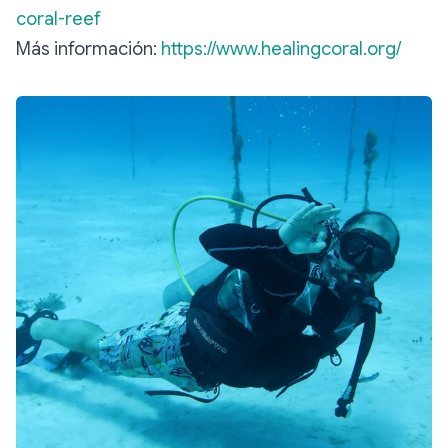
coral-reef
Más información:
https://www.healingcoral.org/