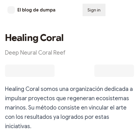
El blog de dumpa
Sign in
Subscribe
Healing Coral
Deep Neural Coral Reef
Healing Coral somos una organización dedicada a
impulsar proyectos que regeneran ecosistemas
marinos. Su método consiste en vincular el arte
con los resultados ya logrados por estas
iniciativas.