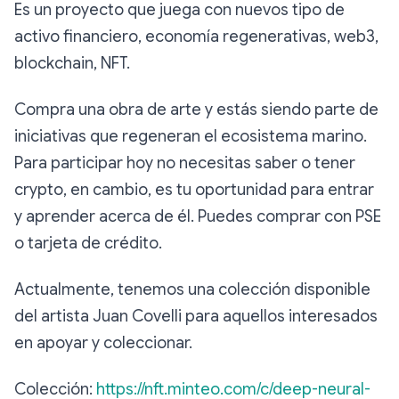
Es un proyecto que juega con nuevos tipo de
activo financiero, economía regenerativas, web3,
blockchain, NFT.
Compra una obra de arte y estás siendo parte de
iniciativas que regeneran el ecosistema marino.
Para participar hoy no necesitas saber o tener
crypto, en cambio, es tu oportunidad para entrar
y aprender acerca de él. Puedes comprar con PSE
o tarjeta de crédito.
Actualmente, tenemos una colección disponible
del artista Juan Covelli para aquellos interesados
en apoyar y coleccionar.
Colección:
https://nft.minteo.com/c/deep-neural-