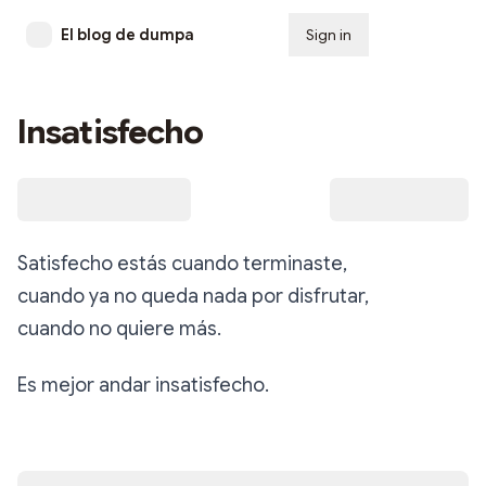
El blog de dumpa
Sign in
Subscribe
Insatisfecho
Satisfecho estás cuando terminaste,
cuando ya no queda nada por disfrutar,
cuando no quiere más.
Es mejor andar insatisfecho.