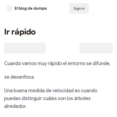
El blog de dumpa
Sign in
Subscribe
Ir rápido
Cuando vamos muy rápido el entorno se difunde,
se desenfoca.
Una buena medida de velocidad es cuando
puedes distinguir cuáles son los árboles
alrededor.