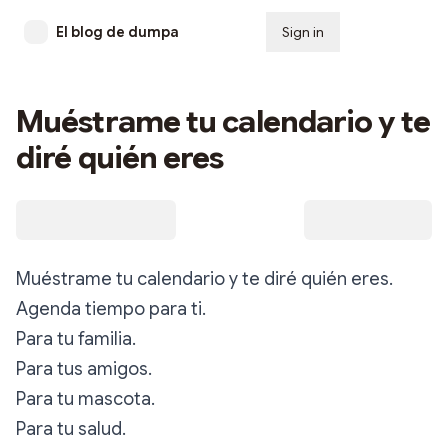
El blog de dumpa
Sign in
Subscribe
Muéstrame tu calendario y te
diré quién eres
Muéstrame tu calendario y te diré quién eres.
Agenda tiempo para ti.
Para tu familia.
Para tus amigos.
Para tu mascota.
Para tu salud.