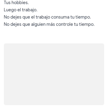
Tus hobbies.
Luego el trabajo.
No dejes que el trabajo consuma tu tiempo.
No dejes que alguien más controle tu tiempo.