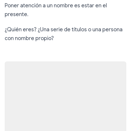
Poner atención a un nombre es estar en el
presente.
¿Quién eres? ¿Una serie de títulos o una persona
con nombre propio?