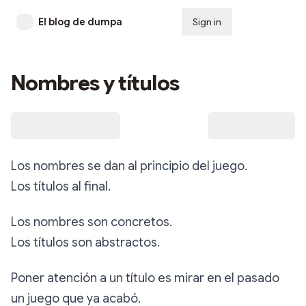
El blog de dumpa
Sign in
Subscribe
Nombres y títulos
Los nombres se dan al principio del juego.
Los títulos al final.
Los nombres son concretos.
Los títulos son abstractos.
Poner atención a un título es mirar en el pasado
un juego que ya acabó.