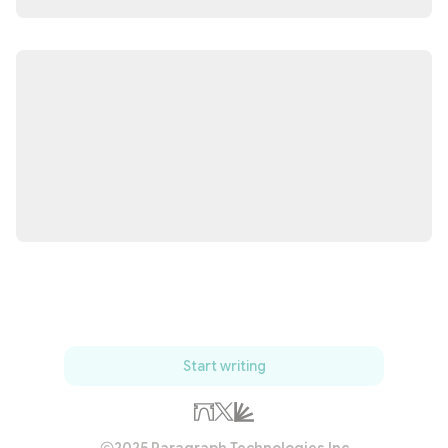
Start writing