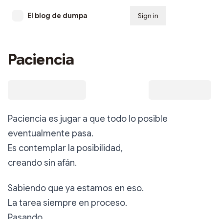
El blog de dumpa
Sign in
Subscribe
Paciencia
Paciencia es jugar a que todo lo posible
eventualmente pasa.
Es contemplar la posibilidad,
creando sin afán.
Sabiendo que ya estamos en eso.
La tarea siempre en proceso.
Pasando.