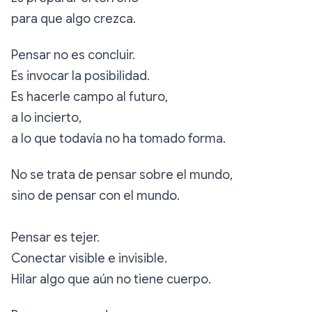
para que algo crezca.
Pensar no es concluir.
Es invocar la posibilidad.
Es hacerle campo al futuro,
a lo incierto,
a lo que todavía no ha tomado forma.
No se trata de pensar sobre el mundo,
sino de pensar con el mundo.
Pensar es tejer.
Conectar visible e invisible.
Hilar algo que aún no tiene cuerpo.