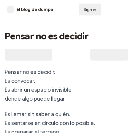
El blog de dumpa
Sign in
Subscribe
Pensar no es decidir
Pensar no es decidir.
Es convocar.
Es abrir un espacio invisible
donde algo puede llegar.
Es llamar sin saber a quién.
Es sentarse en círculo con lo posible.
Es preparar el terreno