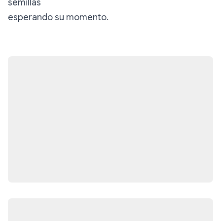
semillas
esperando su momento.