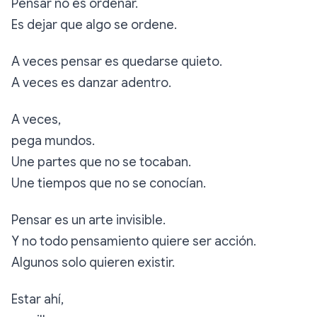
Pensar no es ordenar.
Es dejar que algo se ordene.
A veces pensar es quedarse quieto.
A veces es danzar adentro.
A veces,
pega mundos.
Une partes que no se tocaban.
Une tiempos que no se conocían.
Pensar es un arte invisible.
Y no todo pensamiento quiere ser acción.
Algunos solo quieren existir.
Estar ahí,