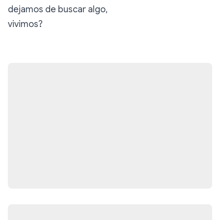
dejamos de buscar algo,
vivimos?