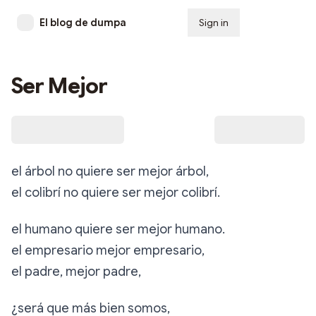
El blog de dumpa
Sign in
Subscribe
Ser Mejor
el árbol no quiere ser mejor árbol,
el colibrí no quiere ser mejor colibrí.
el humano quiere ser mejor humano.
el empresario mejor empresario,
el padre, mejor padre,
¿será que más bien somos,