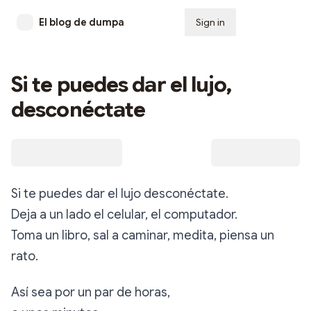
El blog de dumpa
Sign in
Subscribe
Si te puedes dar el lujo,
desconéctate
Si te puedes dar el lujo desconéctate.
Deja a un lado el celular, el computador.
Toma un libro, sal a caminar, medita, piensa un
rato.
Así sea por un par de horas,