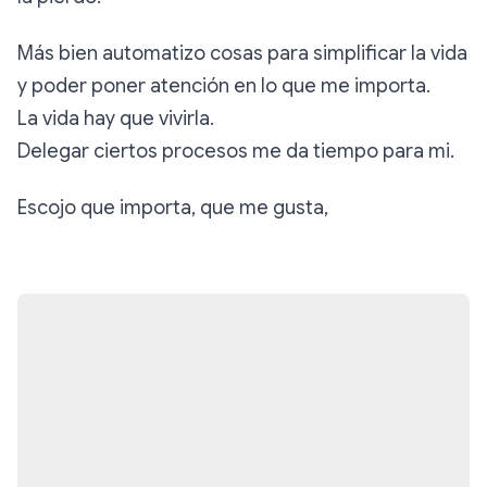
Más bien automatizo cosas para simplificar la vida
y poder poner atención en lo que me importa.
La vida hay que vivirla.
Delegar ciertos procesos me da tiempo para mi.
Escojo que importa, que me gusta,