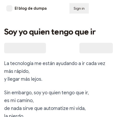
El blog de dumpa
Sign in
Subscribe
Soy yo quien tengo que ir
La tecnología me están ayudando a ir cada vez
más rápido,
y llegar más lejos.
Sin embargo, soy yo quien tengo que ir,
es mi camino,
de nada sirve que automatize mi vida,
la pierdo.