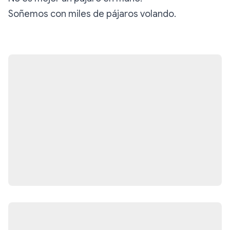
Soñemos con miles de pájaros volando.