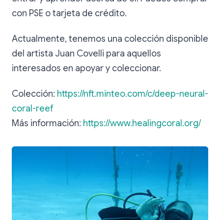
con PSE o tarjeta de crédito.
Actualmente, tenemos una colección disponible
del artista Juan Covelli para aquellos
interesados en apoyar y coleccionar.
Colección:
https://nft.minteo.com/c/deep-neural-
coral-reef
Más información:
https://www.healingcoral.org/