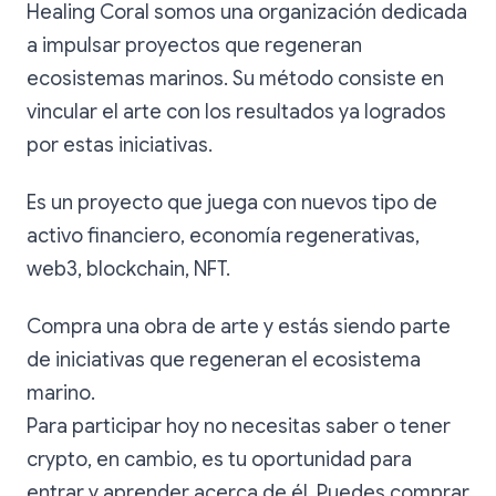
Healing Coral somos una organización dedicada
a impulsar proyectos que regeneran
ecosistemas marinos. Su método consiste en
vincular el arte con los resultados ya logrados
por estas iniciativas.
Es un proyecto que juega con nuevos tipo de
activo financiero, economía regenerativas,
web3, blockchain, NFT.
Compra una obra de arte y estás siendo parte
de iniciativas que regeneran el ecosistema
marino.
Para participar hoy no necesitas saber o tener
crypto, en cambio, es tu oportunidad para
entrar y aprender acerca de él. Puedes comprar