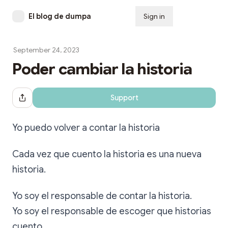
El blog de dumpa
Sign in
Subscribe
September 24, 2023
Poder cambiar la historia
Support
Share Dialog
Yo puedo volver a contar la historia
Cada vez que cuento la historia es una nueva
historia.
Yo soy el responsable de contar la historia.
Yo soy el responsable de escoger que historias
cuento.