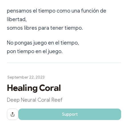
pensamos el tiempo como una función de
libertad,
somos libres para tener tiempo.
No pongas juego en el tiempo,
pon tiempo en el juego.
September 22, 2023
Healing Coral
Deep Neural Coral Reef
Support
Share Dialog