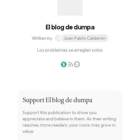
El blog de dumpa
Written by
Juan Pablo Calderón
Los problemas se arreglan solos
Writer coin
Subscribe
Support
El blog de dumpa
Support this publication to show you
appreciate and believe in them. As their writing
reaches more readers, your coins may grow in
value.