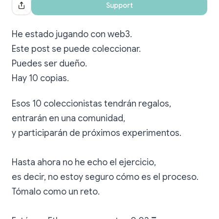
Support
Share Dialog
He estado jugando con web3.
Este post se puede coleccionar.
Puedes ser dueño.
Hay 10 copias.
Esos 10 coleccionistas tendrán regalos,
entrarán en una comunidad,
y participarán de próximos experimentos.
Hasta ahora no he echo el ejercicio,
es decir, no estoy seguro cómo es el proceso.
Tómalo como un reto.