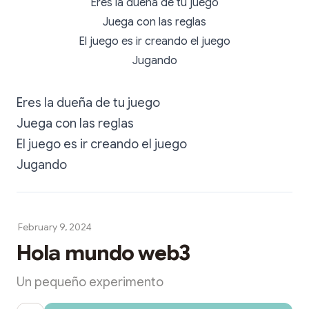
Eres la dueña de tu juego
Juega con las reglas
El juego es ir creando el juego
Jugando
Eres la dueña de tu juego
Juega con las reglas
El juego es ir creando el juego
Jugando
February 9, 2024
Hola mundo web3
Un pequeño experimento