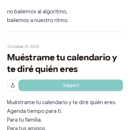
no bailemos al algoritmo,
bailemos a nuestro ritmo.
October 31, 2023
Muéstrame tu calendario y
te diré quién eres
Support
Share Dialog
Muéstrame tu calendario y te diré quién eres.
Agenda tiempo para ti.
Para tu familia.
Para tus amigos.