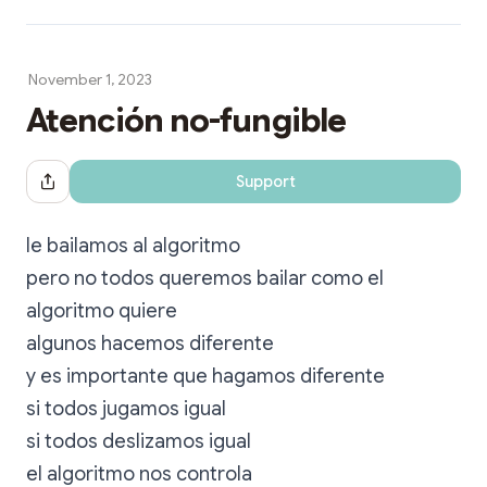
November 1, 2023
Atención no-fungible
Support
Share Dialog
le bailamos al algoritmo
pero no todos queremos bailar como el
algoritmo quiere
algunos hacemos diferente
y es importante que hagamos diferente
si todos jugamos igual
si todos deslizamos igual
el algoritmo nos controla