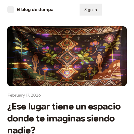
El blog de dumpa
Sign in
Subscribe
February 17, 2026
¿Ese lugar tiene un espacio
donde te imaginas siendo
nadie?