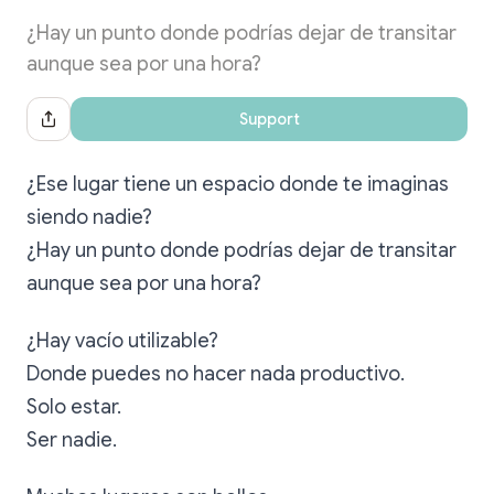
¿Hay un punto donde podrías dejar de transitar
aunque sea por una hora?
Support
Share Dialog
¿Ese lugar tiene un espacio donde te imaginas
siendo nadie?
¿Hay un punto donde podrías dejar de transitar
aunque sea por una hora?
¿Hay vacío utilizable?
Donde puedes no hacer nada productivo.
Solo estar.
Ser nadie.