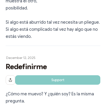
muestra el otro,
posibilidad.
Si algo está aburrido tal vez necesita un pliegue.
Si algo está complicado tal vez hay algo que no
estás viendo.
December 12, 2025
Redefinirme
Support
Share Dialog
¿Cómo me muevo? Y ¿quién soy? Es la misma
pregunta.