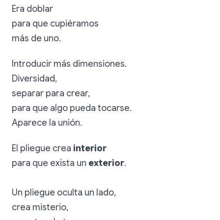
Era doblar
para que cupiéramos
más de uno.
Introducir más dimensiones.
Diversidad,
separar para crear,
para que algo pueda tocarse.
Aparece la unión.
El pliegue crea
interior
para que exista un
exterior
.
Un pliegue oculta un lado,
crea misterio,