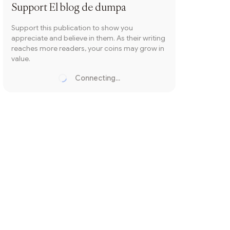
Support
El blog de dumpa
Support this publication to show you
appreciate and believe in them. As their writing
reaches more readers, your coins may grow in
value.
Connecting...
Loading...