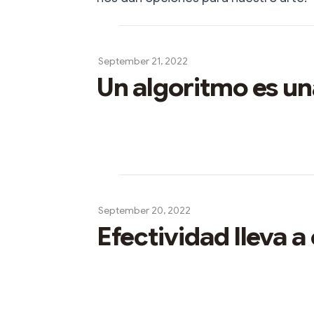
September 21, 2022
Un algoritmo es un
September 20, 2022
Efectividad lleva a